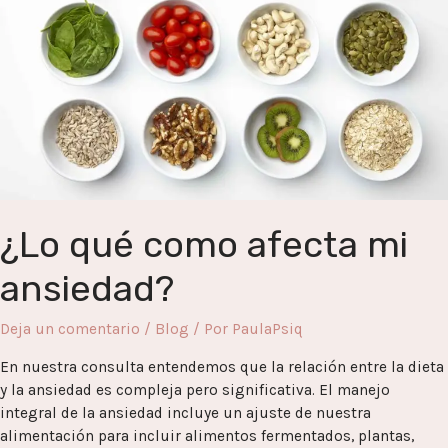
ansiedad?
¿Lo qué como afecta mi
ansiedad?
Deja un comentario
/
Blog
/ Por
PaulaPsiq
En nuestra consulta entendemos que la relación entre la dieta
y la ansiedad es compleja pero significativa. El manejo
integral de la ansiedad incluye un ajuste de nuestra
alimentación para incluir alimentos fermentados, plantas,