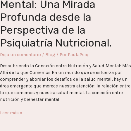
Mental: Una Mirada
Profunda desde la
Perspectiva de la
Psiquiatría Nutricional.
Deja un comentario
/
Blog
/ Por
PaulaPsiq
Descubriendo la Conexión entre Nutrición y Salud Mental: Más
Allá de lo que Comemos En un mundo que se esfuerza por
comprender y abordar los desafíos de la salud mental, hay un
área emergente que merece nuestra atención: la relación entre
lo que comemos y nuestra salud mental. La conexión entre
nutrición y bienestar mental
Leer más »