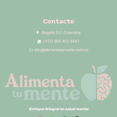
Contacto
Bogotá D.C. Colombia.
(+57) 302 452 6661
info@alimentatumente.com.co
Enfoque Integral en salud mental