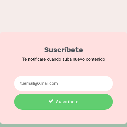
Suscríbete
Te notificaré cuando suba nuevo contenido
Suscríbete