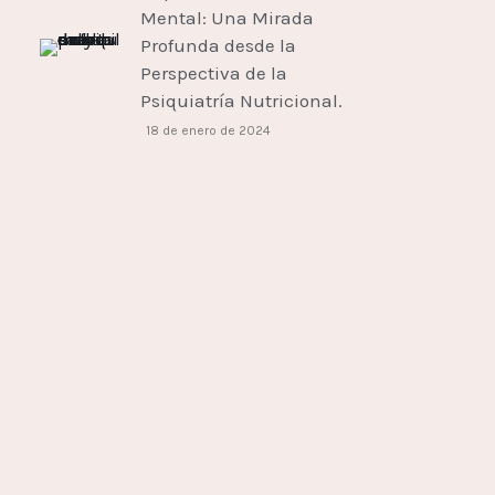
Mental: Una Mirada
Profunda desde la
Perspectiva de la
Psiquiatría Nutricional.
18 de enero de 2024