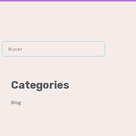
Categories
Blog