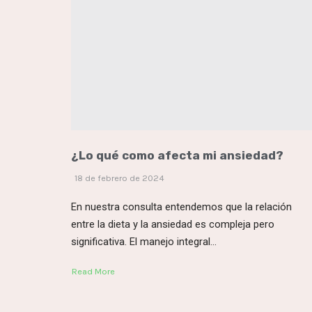
¿Lo qué como afecta mi ansiedad?
18 de febrero de 2024
En nuestra consulta entendemos que la relación
entre la dieta y la ansiedad es compleja pero
significativa. El manejo integral...
Read More