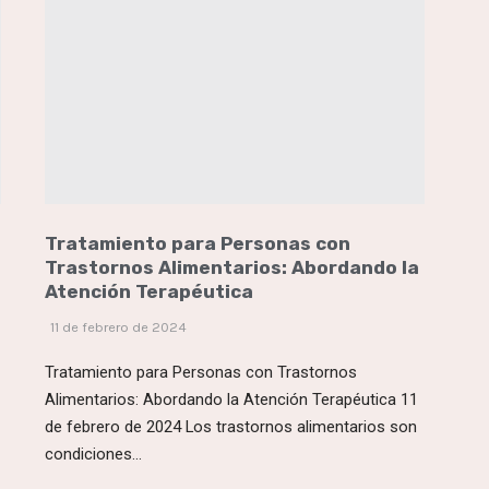
Tratamiento para Personas con
Trastornos Alimentarios: Abordando la
Atención Terapéutica
11 de febrero de 2024
Tratamiento para Personas con Trastornos
Alimentarios: Abordando la Atención Terapéutica 11
de febrero de 2024 Los trastornos alimentarios son
condiciones...