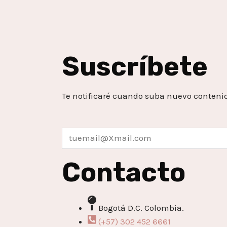
Suscríbete
Te notificaré cuando suba nuevo conteni
Contacto
Bogotá D.C. Colombia.
(+57) 302 452 6661