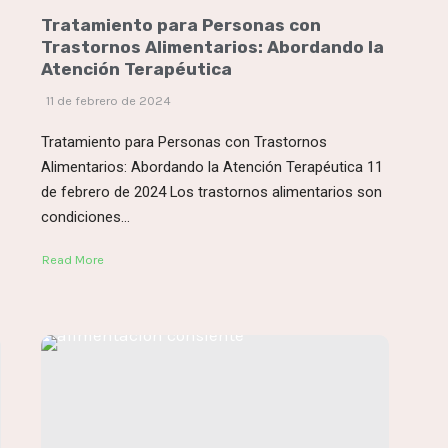
Tratamiento para Personas con
Trastornos Alimentarios: Abordando la
Atención Terapéutica
11 de febrero de 2024
Tratamiento para Personas con Trastornos
Alimentarios: Abordando la Atención Terapéutica 11
de febrero de 2024 Los trastornos alimentarios son
condiciones...
Read More