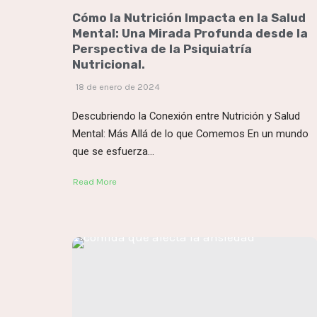
Cómo la Nutrición Impacta en la Salud
Mental: Una Mirada Profunda desde la
Perspectiva de la Psiquiatría
Nutricional.
18 de enero de 2024
Descubriendo la Conexión entre Nutrición y Salud
Mental: Más Allá de lo que Comemos En un mundo
que se esfuerza...
Read More